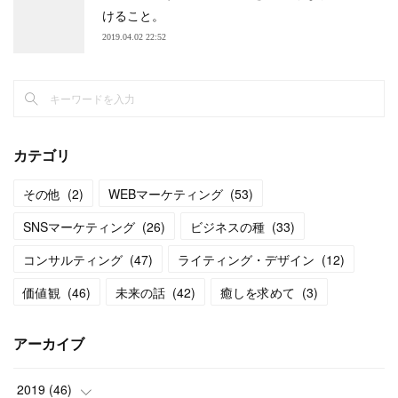
けること。
2019.04.02 22:52
カテゴリ
その他
(
2
)
WEBマーケティング
(
53
)
SNSマーケティング
(
26
)
ビジネスの種
(
33
)
コンサルティング
(
47
)
ライティング・デザイン
(
12
)
価値観
(
46
)
未来の話
(
42
)
癒しを求めて
(
3
)
アーカイブ
2019
(
46
)