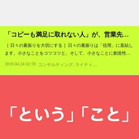
「コピーも満足に取れない人」が、営業先…
［ 日々の素振りを大切にする ］日々の素振りは「信用」に直結し
ます。小さなことをコツコツと。そして、小さなことに創造性…
2019.04.24 02:59
コンサルティング
ライティング・デザイン
価値観