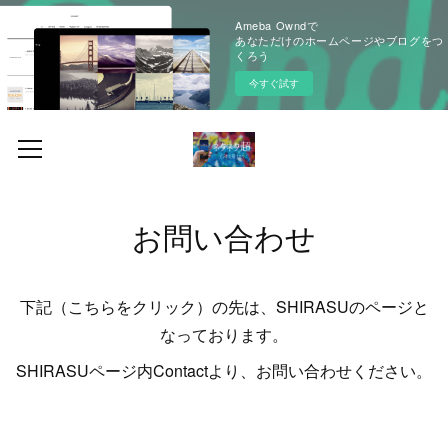
Ameba Owndで
あなただけのホームページやブログをつ
くろう
今すぐ試す
お問い合わせ
下記（こちらをクリック）の先は、SHIRASUのページと
なっております。
SHIRASUページ内Contactより、お問い合わせください。