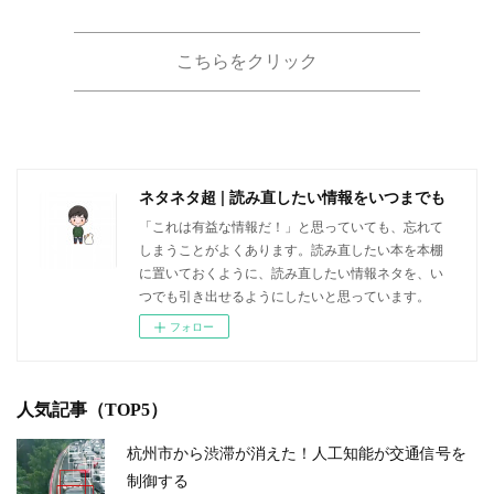
こちらをクリック
ネタネタ超 | 読み直したい情報をいつまでも
「これは有益な情報だ！」と思っていても、忘れて
しまうことがよくあります。読み直したい本を本棚
に置いておくように、読み直したい情報ネタを、い
つでも引き出せるようにしたいと思っています。
フォロー
人気記事（TOP5）
杭州市から渋滞が消えた！人工知能が交通信号を
制御する