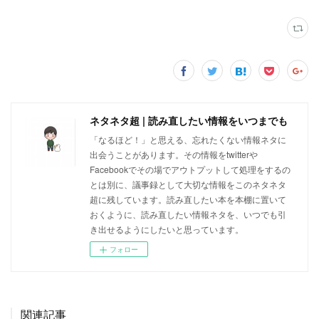
ネタネタ超 | 読み直したい情報をいつまでも
「なるほど！」と思える、忘れたくない情報ネタに
出会うことがあります。その情報をtwitterや
Facebookでその場でアウトプットして処理をするの
とは別に、議事録として大切な情報をこのネタネタ
超に残しています。読み直したい本を本棚に置いて
おくように、読み直したい情報ネタを、いつでも引
き出せるようにしたいと思っています。
フォロー
関連記事