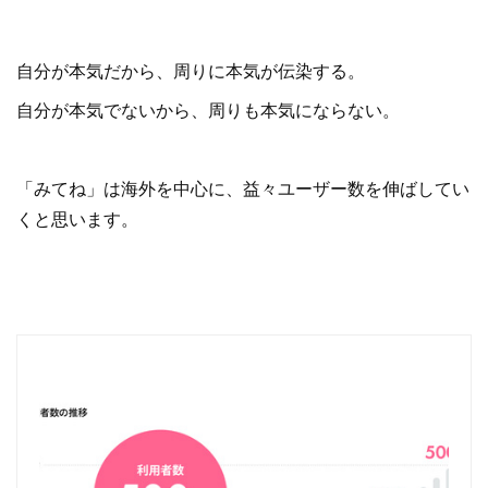
自分が本気だから、周りに本気が伝染する。
自分が本気でないから、周りも本気にならない。
「みてね」は海外を中心に、益々ユーザー数を伸ばしてい
くと思います。