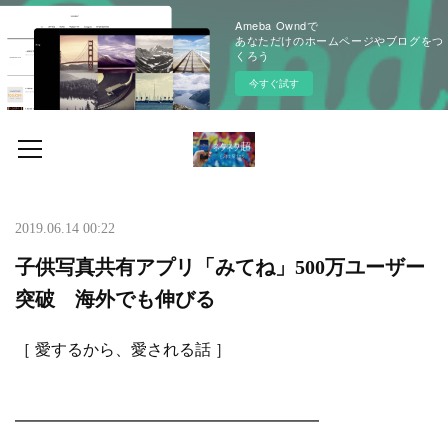
Ameba Owndで
あなただけのホームページやブログをつ
くろう
今すぐ試す
2019.06.14 00:22
子供写真共有アプリ「みてね」500万ユーザー
突破 海外でも伸びる
［ 愛するから、愛される話 ］
━━━━━━━━━━━━━━━━━━━