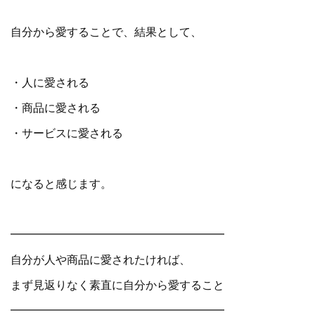
自分から愛することで、結果として、
・人に愛される
・商品に愛される
・サービスに愛される
になると感じます。
━━━━━━━━━━━━━━━━━━━
自分が人や商品に愛されたければ、
まず見返りなく素直に自分から愛すること
━━━━━━━━━━━━━━━━━━━