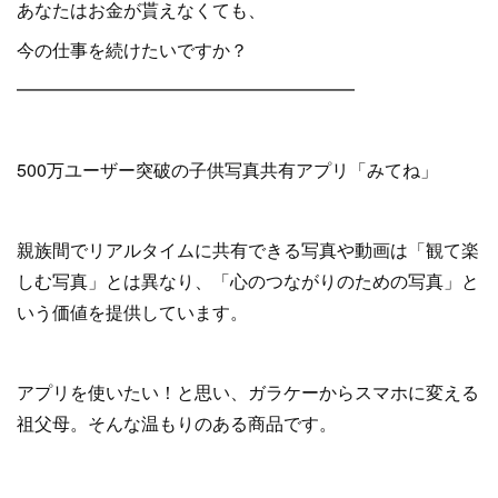
あなたはお金が貰えなくても、
今の仕事を続けたいですか？
━━━━━━━━━━━━━━━━━━━
500万ユーザー突破の子供写真共有アプリ「みてね」
親族間でリアルタイムに共有できる写真や動画は「観て楽
しむ写真」とは異なり、「心のつながりのための写真」と
いう価値を提供しています。
アプリを使いたい！と思い、ガラケーからスマホに変える
祖父母。そんな温もりのある商品です。