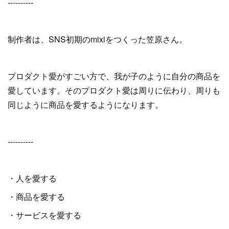
----------
制作者は、SNS初期のmixiをつくった笠原さん。
プロダクト愛がすごい方で、我が子のように自分の商品を
愛しています。そのプロダクト愛は周りに伝わり、周りも
同じように商品を愛するようになります。
----------
・人を愛する
・商品を愛する
・サービスを愛する