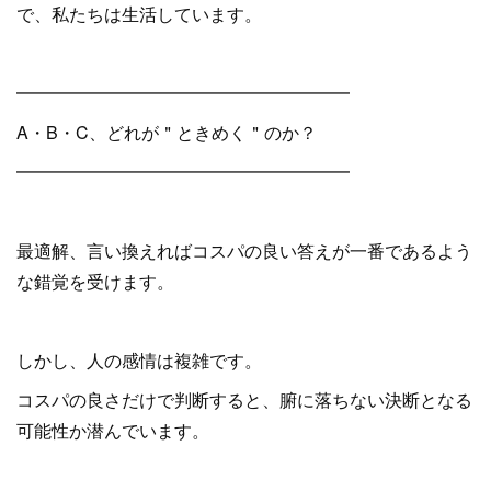
で、私たちは生活しています。
━━━━━━━━━━━━━━━━━━━
A・B・C、どれが＂ときめく＂のか？
━━━━━━━━━━━━━━━━━━━
最適解、言い換えればコスパの良い答えが一番であるよう
な錯覚を受けます。
しかし、人の感情は複雑です。
コスパの良さだけで判断すると、腑に落ちない決断となる
可能性か潜んでいます。