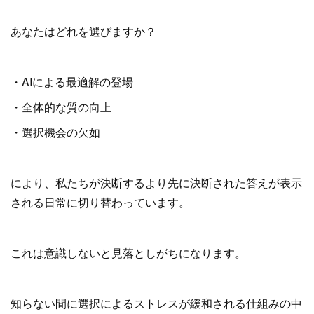
あなたはどれを選びますか？
・AIによる最適解の登場
・全体的な質の向上
・選択機会の欠如
により、私たちが決断するより先に決断された答えが表示
される日常に切り替わっています。
これは意識しないと見落としがちになります。
知らない間に選択によるストレスが緩和される仕組みの中