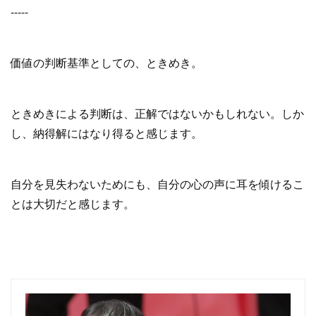
-----
価値の判断基準としての、ときめき。
ときめきによる判断は、正解ではないかもしれない。しか
し、納得解にはなり得ると感じます。
自分を見失わないためにも、自分の心の声に耳を傾けるこ
とは大切だと感じます。