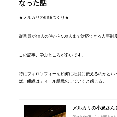
なった話
★メルカリの組織づくり★
従業員が10人の時から300人まで対応できる人事制
この記事、学ぶところが多いです。
特にフィロソフィーを如何に社員に伝えるのかとい
ば、組織はティール組織化していくと感じる。
僕の中で仕事人生に影響を与え