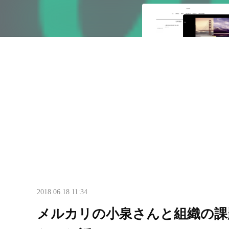
2018.06.18 11:34
メルカリの小泉さんと組織の課