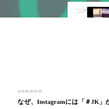
2018.06.09 01:00
なぜ、Instagramには「＃J