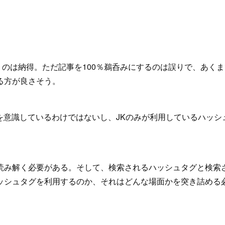
うのは納得。ただ記事を100％鵜呑みにするのは誤りで、あくま
る方が良さそう。
ドを意識しているわけではないし、JKのみが利用しているハッシ
読み解く必要がある。そして、検索されるハッシュタグと検索
ッシュタグを利用するのか、それはどんな場面かを突き詰める