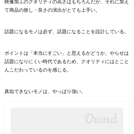
映像加工のクオリティの高さはもちろんだが、それに加え
て商品の推し・良さの演出がとても上手い。
話題になるモノは必ず、話題になることを設計している。
ポイントは「本当にすごい」と思えるかどうか。やらせは
話題になりにくい時代であるため、クオリティにはとこと
んこだわっているのを感じる。
真似できないモノは、やっぱり強い。