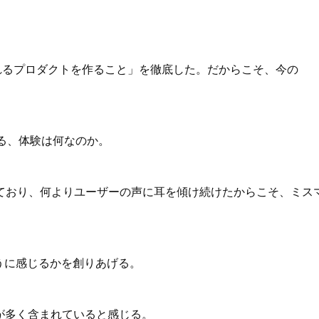
れるプロダクトを作ること」を徹底した。だからこそ、今の
る、体験は何なのか。
ており、何よりユーザーの声に耳を傾け続けたからこそ、ミス
うに感じるかを創りあげる。
本が多く含まれていると感じる。